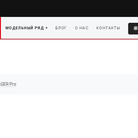
МОДЕЛЬНЫЙ РЯД
БЛОГ
О НАС
КОНТАКТЫ
GER Pro