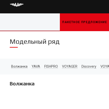
ПАКЕТНОЕ ПРЕДЛОЖЕНИЕ
Модельный ряд
Волжанка
YAVA
FISHPRO
VOYAGER
Discovery
VOYA
Волжанка